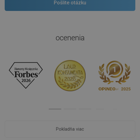
ocenenia
Pokladňa viac