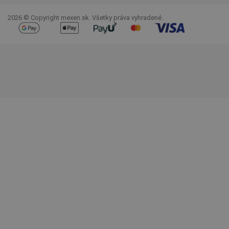
2026 © Copyright mexen.sk. Všetky práva vyhradené.