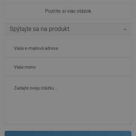
Pozrite si viac otázok
Spýtajte sa na produkt