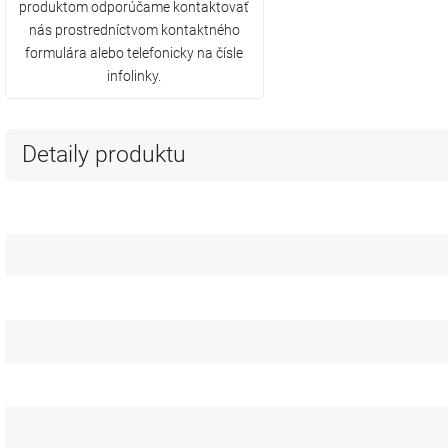
produktom odporúčame kontaktovať
nás prostredníctvom kontaktného
formulára alebo telefonicky na čísle
infolinky.
Detaily produktu