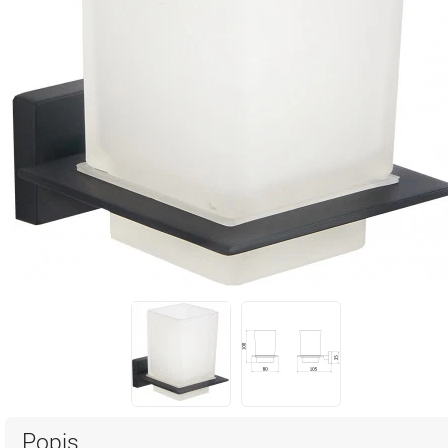
Popis