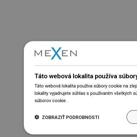
Táto webová lokalita používa súbor
Táto webová lokalita používa súbory cookie na zle
lokality vyjadrujete súhlas s používaním všetkých 
súborov cookie.
Dowiedz się więcej
ZOBRAZIŤ PODROBNOSTI