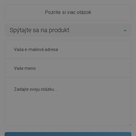
Pozrite si viac otázok
Spýtajte sa na produkt