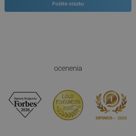
ocenenia