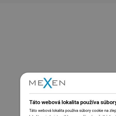
Táto webová lokalita používa súbor
Táto webová lokalita používa súbory cookie na zle