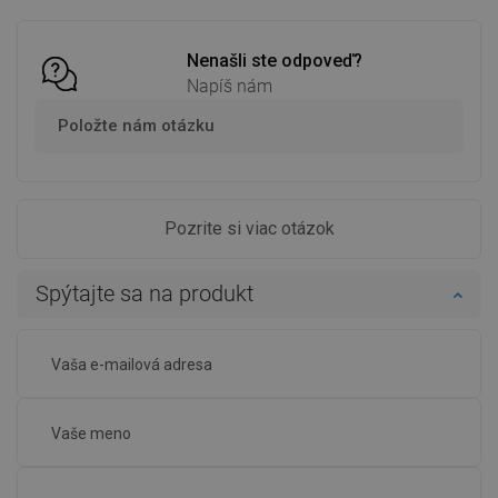
Nenašli ste odpoveď?
Napíš nám
Položte nám otázku
Pozrite si viac otázok
Spýtajte sa na produkt