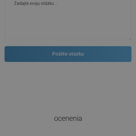
ocenenia