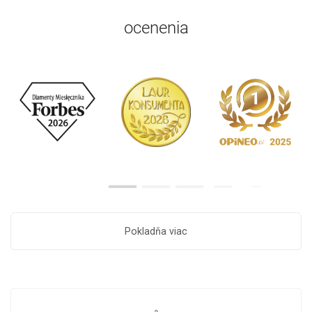
ocenenia
Pokladňa viac