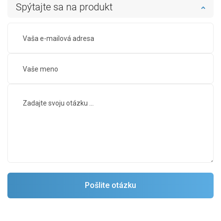
Spýtajte sa na produkt