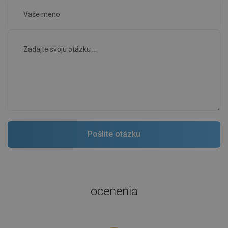
ocenenia