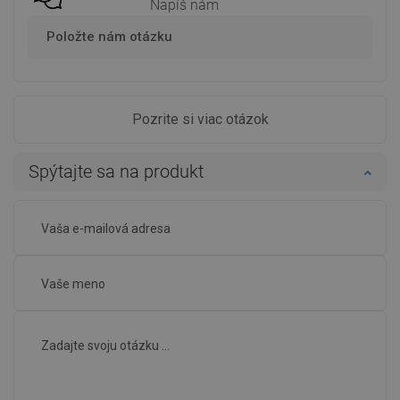
Napíš nám
Položte nám otázku
Pozrite si viac otázok
Spýtajte sa na produkt