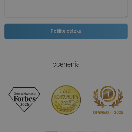
ocenenia