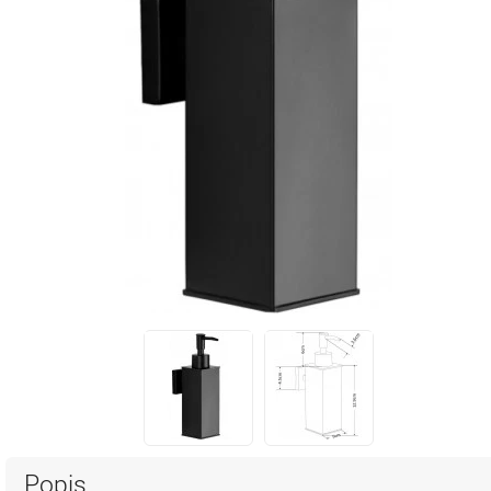
Popis