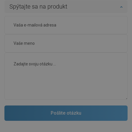
Spýtajte sa na produkt