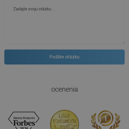
ocenenia