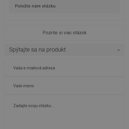
Položte nám otázku
Pozrite si viac otázok
Spýtajte sa na produkt