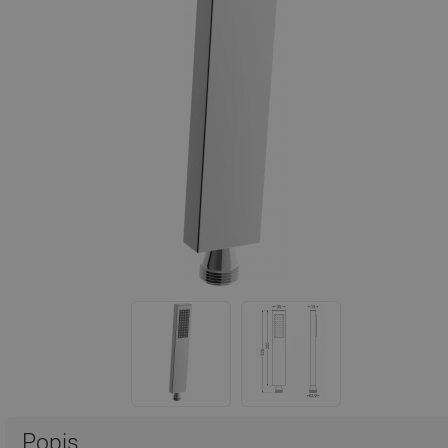
Popis