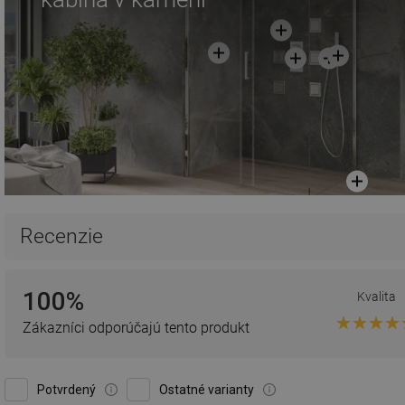
Recenzie
100%
Kvalita
Zákazníci odporúčajú tento produkt
Potvrdený
Ostatné varianty