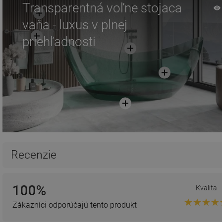
Transparentná voľne stojaca
vaňa - luxus v plnej
priehľadnosti
Recenzie
100%
Kvalita
Zákazníci odporúčajú tento produkt