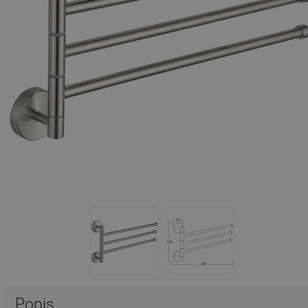
Popis