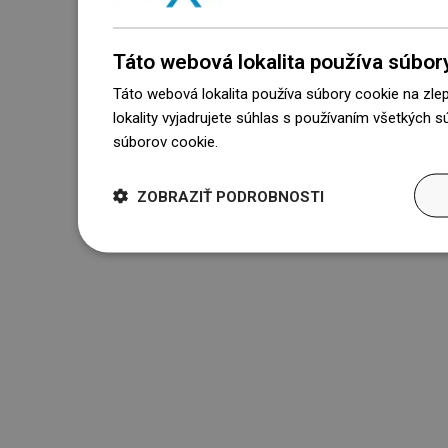
Táto webová lokalita používa súbor
Táto webová lokalita používa súbory cookie na zle
lokality vyjadrujete súhlas s používaním všetkých 
súborov cookie.
Dowiedz się więcej
ZOBRAZIŤ PODROBNOSTI