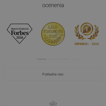
ocenenia
Pokladňa viac