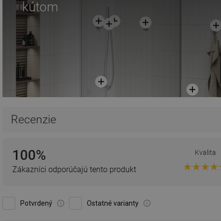
kútom
Recenzie
100%
Kvalita
Zákazníci odporúčajú tento produkt
Potvrdený
Ostatné varianty