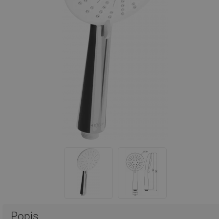
Popis