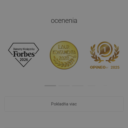
ocenenia
Pokladňa viac