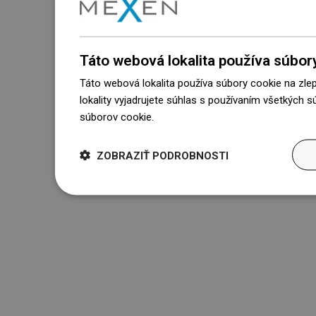
Táto webová lokalita používa súbor
Táto webová lokalita používa súbory cookie na zle
lokality vyjadrujete súhlas s používaním všetkých 
súborov cookie.
Dowiedz się więcej
ZOBRAZIŤ PODROBNOSTI