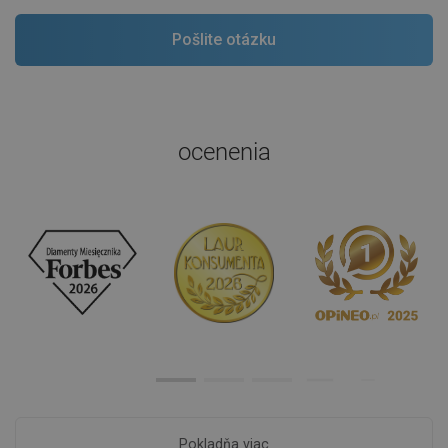
ocenenia
Pokladňa viac