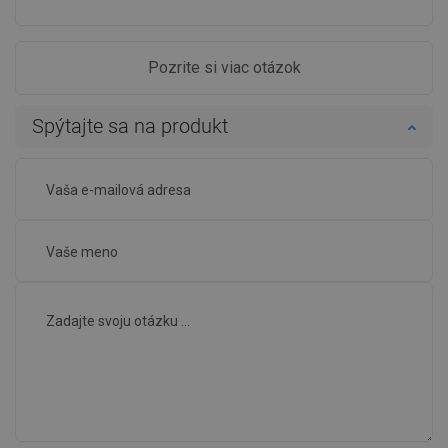
Pozrite si viac otázok
Spýtajte sa na produkt