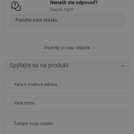
Nenašli ste odpoveď?
Napíš nám
Položte nám otázku
Pozrite si viac otázok
Spýtajte sa na produkt