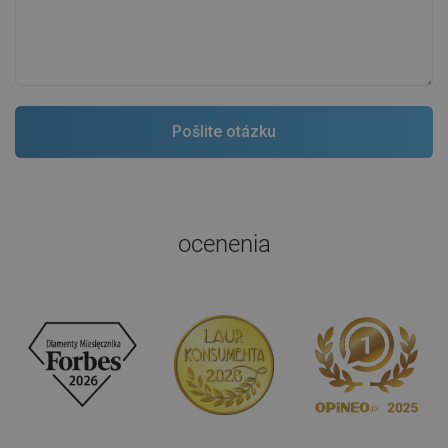
ocenenia