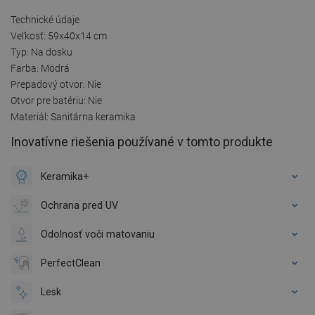
Technické údaje
Veľkosť: 59x40x14 cm
Typ: Na dosku
Farba: Modrá
Prepadový otvor: Nie
Otvor pre batériu: Nie
Materiál: Sanitárna keramika
Inovatívne riešenia používané v tomto produkte
Keramika+
Ochrana pred UV
Odolnosť voči matovaniu
PerfectClean
Lesk