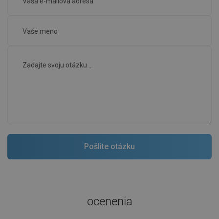
ocenenia