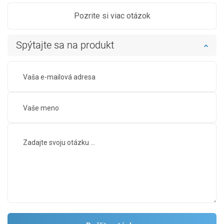
Pozrite si viac otázok
Spýtajte sa na produkt