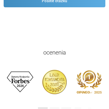
ocenenia