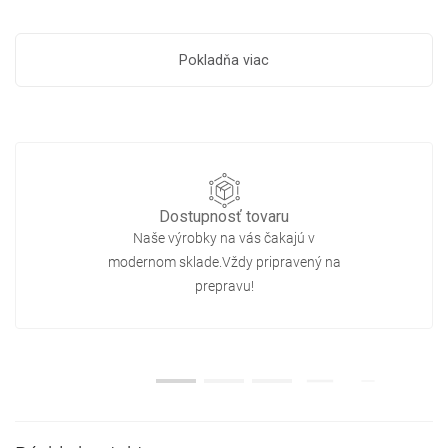
Pokladňa viac
Dostupnosť tovaru
Naše výrobky na vás čakajú v
modernom sklade.Vždy pripravený na
prepravu!