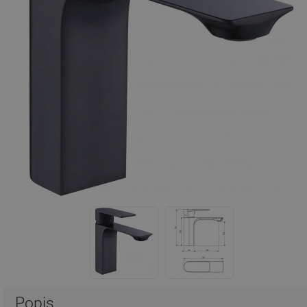
Popis