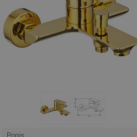
Popis