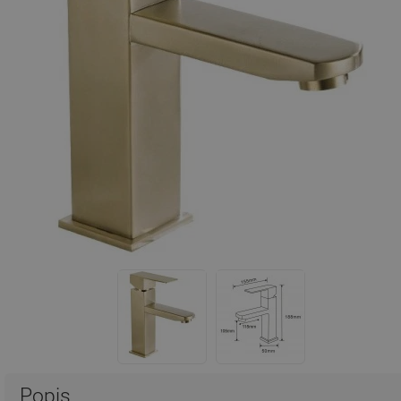
Popis