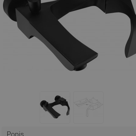
Popis