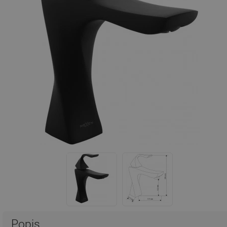
Popis