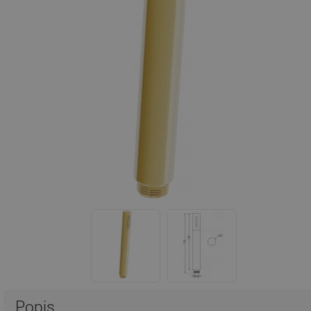
Popis