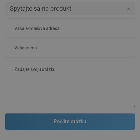
Spýtajte sa na produkt