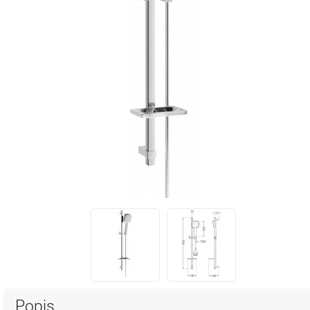
Popis