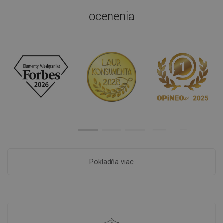
ocenenia
Pokladňa viac