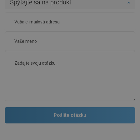
Spýtajte sa na produkt