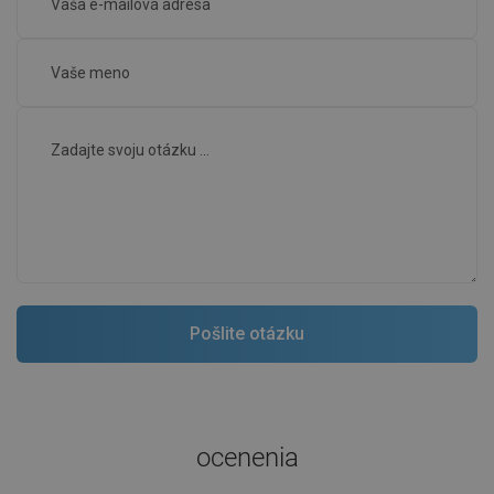
ocenenia