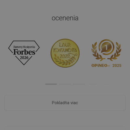
ocenenia
Pokladňa viac