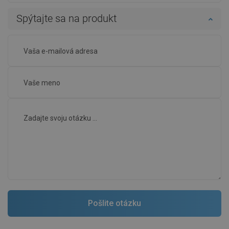
Spýtajte sa na produkt