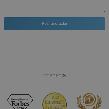
ocenenia