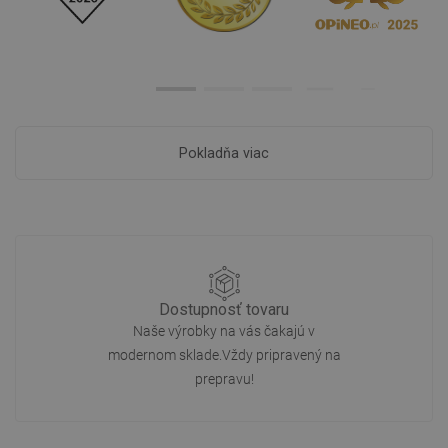
Pokladňa viac
Dostupnosť tovaru
Naše výrobky na vás čakajú v
modernom sklade.Vždy pripravený na
prepravu!