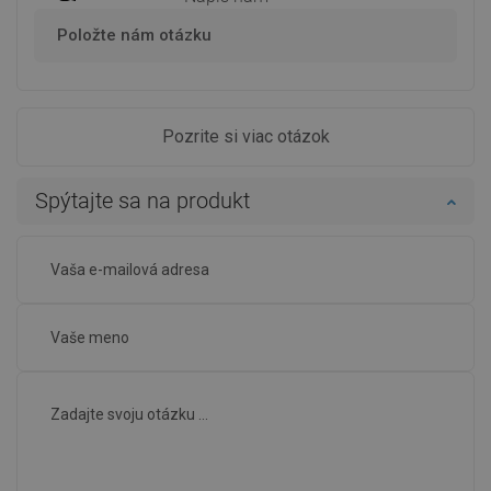
Položte nám otázku
Pozrite si viac otázok
Spýtajte sa na produkt