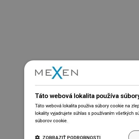
Táto webová lokalita používa súbor
Táto webová lokalita používa súbory cookie na zle
lokality vyjadrujete súhlas s používaním všetkých 
súborov cookie.
Dowiedz się więcej
ZOBRAZIŤ PODROBNOSTI