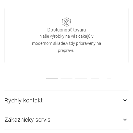
Dostupnosť tovaru
Naše výrobky na vás čakajú v
modernom sklade.Vždy pripravený na
prepravu!
Rýchly kontakt

Zákaznícky servis
