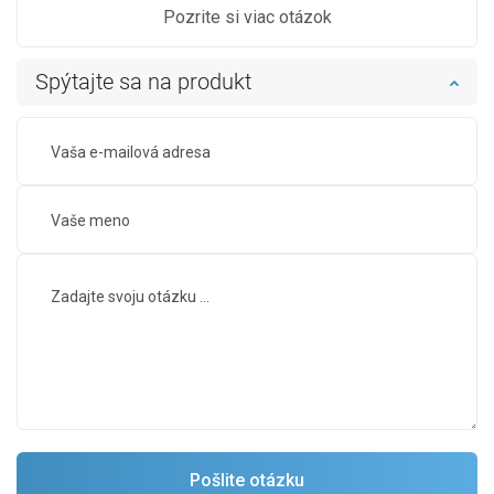
Pozrite si viac otázok
Spýtajte sa na produkt