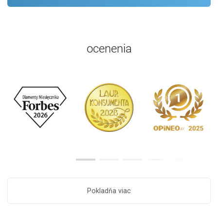
ocenenia
Pokladňa viac