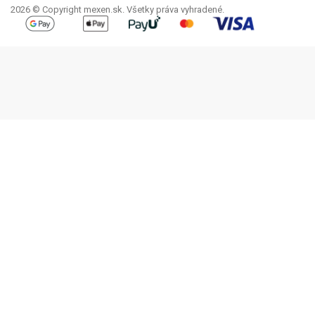
2026 © Copyright mexen.sk. Všetky práva vyhradené.