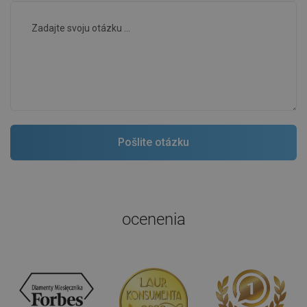
ocenenia