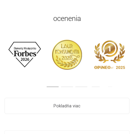
ocenenia
Pokladňa viac