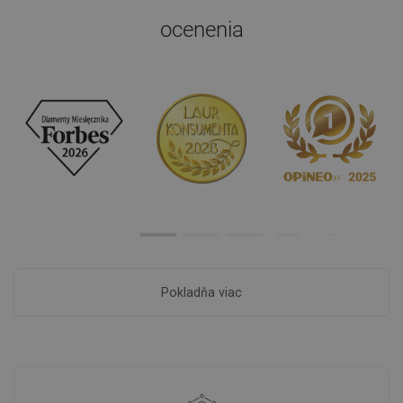
ocenenia
Pokladňa viac