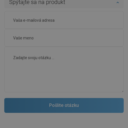
Spýtajte sa na produkt