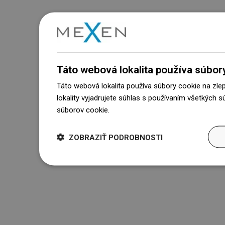
Táto webová lokalita používa súbor
Táto webová lokalita používa súbory cookie na zle
lokality vyjadrujete súhlas s používaním všetkých 
súborov cookie.
Dowiedz się więcej
ZOBRAZIŤ PODROBNOSTI