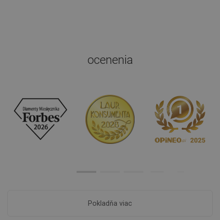
ocenenia
Pokladňa viac