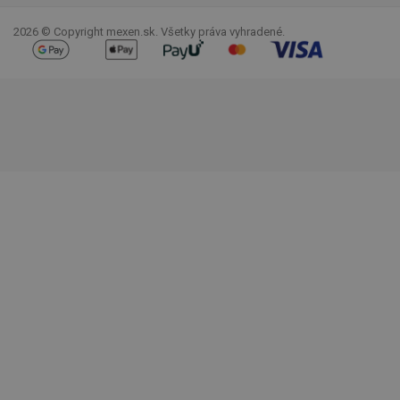
2026 © Copyright mexen.sk. Všetky práva vyhradené.