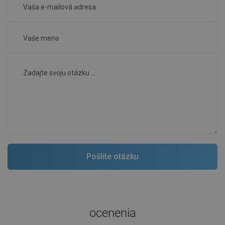
ocenenia