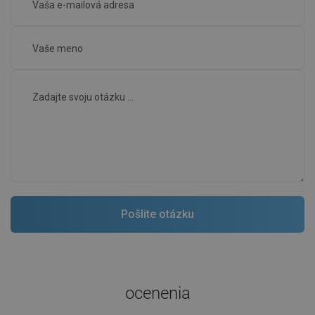
ocenenia