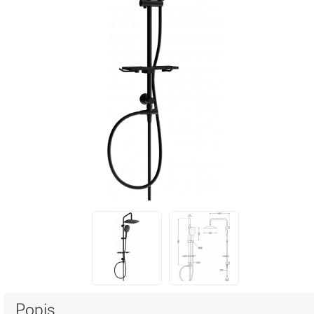
Popis