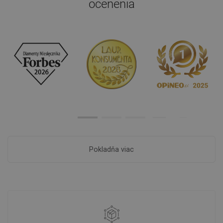
ocenenia
Pokladňa viac