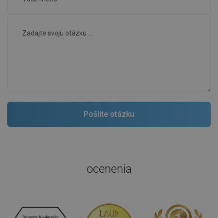
ocenenia