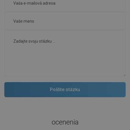
ocenenia