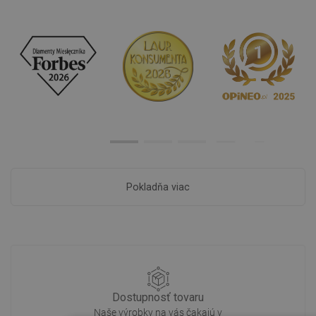
Pokladňa viac
Dostupnosť tovaru
Naše výrobky na vás čakajú v