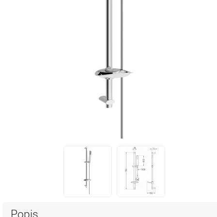
Popis