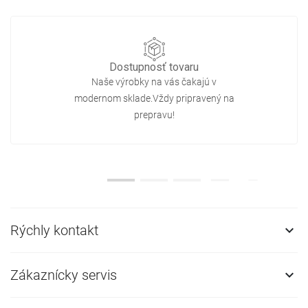
Dostupnosť tovaru
Naše výrobky na vás čakajú v
modernom sklade.Vždy pripravený na
prepravu!
Rýchly kontakt

Zákaznícky servis
