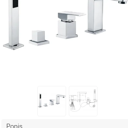
Popis