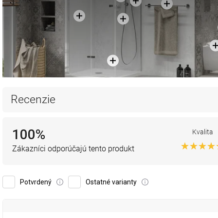
Recenzie
100%
Kvalita
Zákazníci odporúčajú tento produkt
Potvrdený
Ostatné varianty