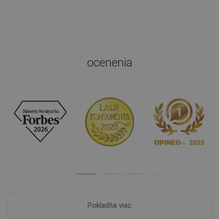
ocenenia
Pokladňa viac