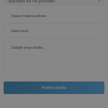
Spýtajte sa na produkt