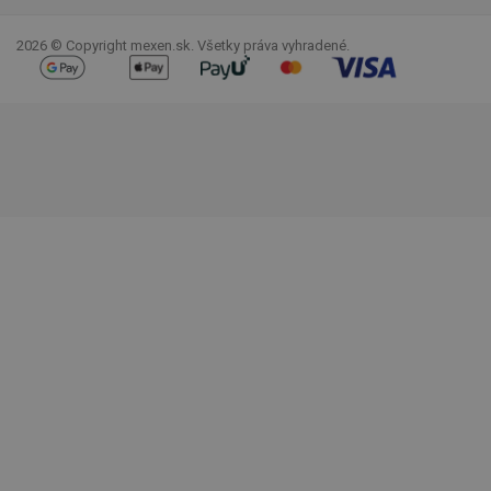
2026 © Copyright mexen.sk. Všetky práva vyhradené.