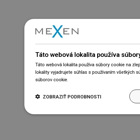
Táto webová lokalita používa súbor
Táto webová lokalita používa súbory cookie na zle
lokality vyjadrujete súhlas s používaním všetkých 
súborov cookie.
Dowiedz się więcej
ZOBRAZIŤ PODROBNOSTI