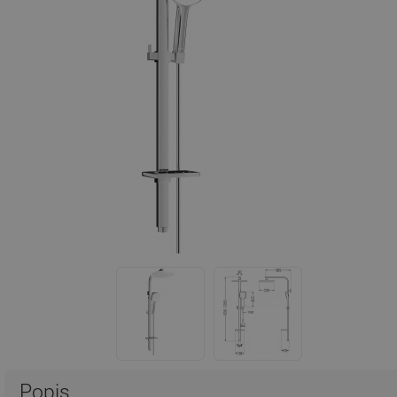
Popis