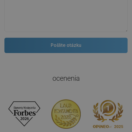
ocenenia