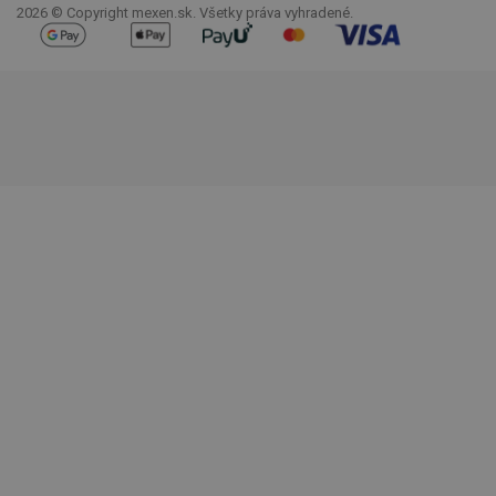
2026 © Copyright mexen.sk. Všetky práva vyhradené.