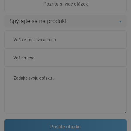
Pozrite si viac otázok
Spýtajte sa na produkt