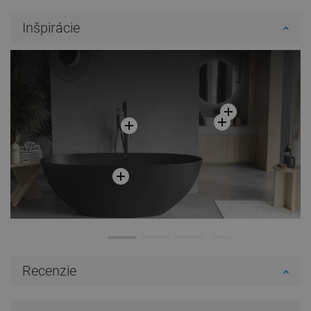
Inšpirácie
Recenzie